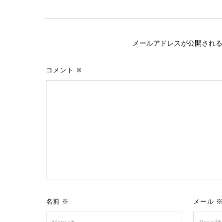
メールアドレスが公開され
コメント
※
名前
※
メール