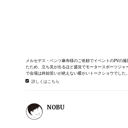
メルセデス・ベンツ麻布様のご依頼でイベントのPVの撮
たため、立ち見が出るほど盛況でモータースポーツジャ
で会場は終始笑いが絶えない暖かいトークショウでした
詳しくはこちら
NOBU