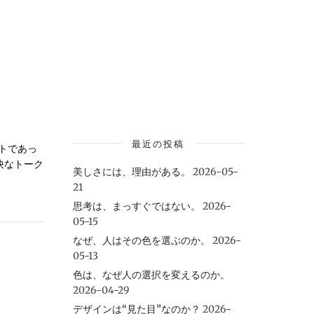
最近の投稿
トであっ
快なトーク
美しさには、理由がある。
2026-05-
21
思考は、まっすぐではない。
2026-
05-15
なぜ、人はその色を選ぶのか。
2026-
05-13
色は、なぜ人の選択を変えるのか。
2026-04-29
デザインは“見た目”なのか？
2026-