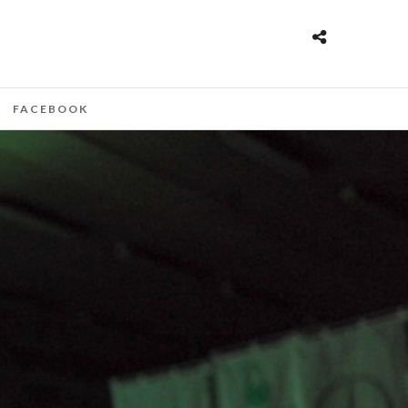
FACEBOOK