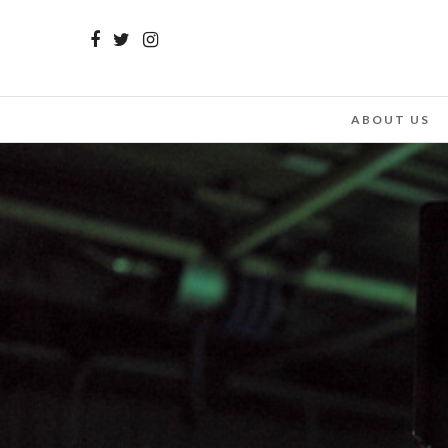
ABOUT US