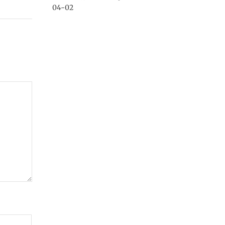
04-02