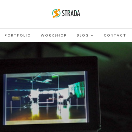
PORTFOLIO
WORKSHOP
BLOG
CONTACT