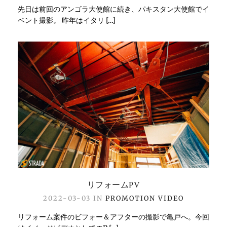
先日は前回のアンゴラ大使館に続き、パキスタン大使館でイ
ベント撮影。 昨年はイタリ […]
リフォームPV
2022-03-03 IN
PROMOTION
VIDEO
リフォーム案件のビフォー＆アフターの撮影で亀戸へ。今回