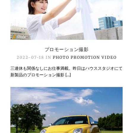
プロモーション撮影
2022-07-18 IN
PHOTO
PROMOTION
VIDEO
三連休も関係なしにお仕事満載。昨日はハウススタジオにて
新製品のプロモーション撮影 […]