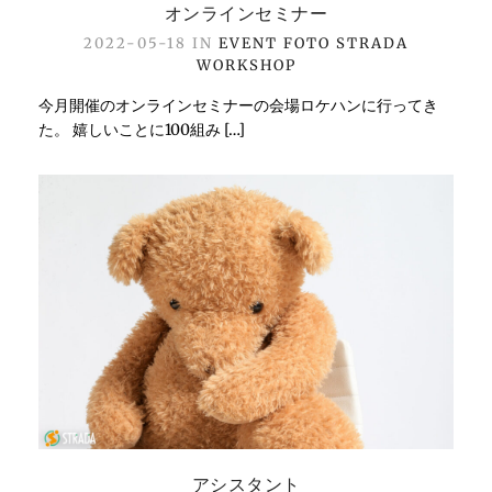
オンラインセミナー
2022-05-18 IN
EVENT
FOTO STRADA
WORKSHOP
今月開催のオンラインセミナーの会場ロケハンに行ってき
た。 嬉しいことに100組み […]
アシスタント