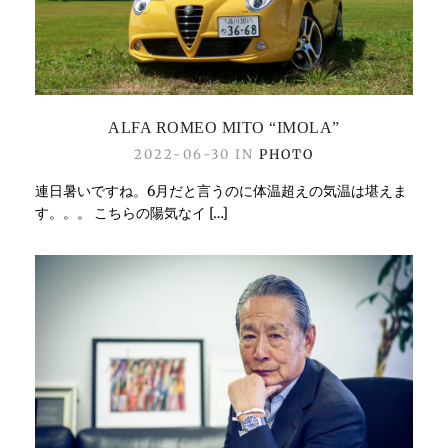
ALFA ROMEO MITO “IMOLA”
2022-06-30 IN
PHOTO
連日暑いですね。6月だと言うのに体温超えの気温は堪えま
す。。。 こちらの陽気なイ […]