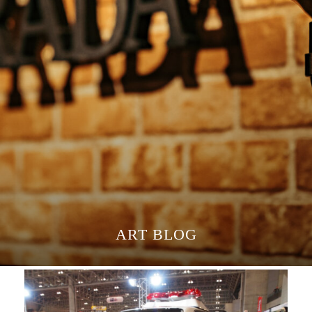
ART BLOG