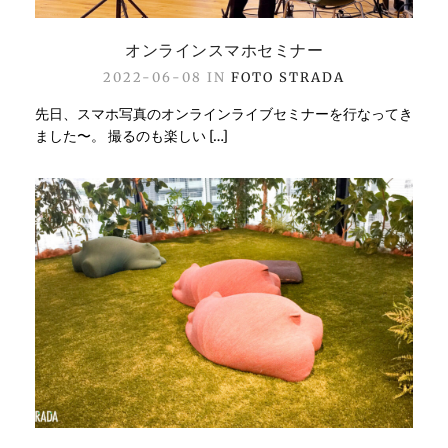
オンラインスマホセミナー
2022-06-08 IN
FOTO STRADA
先日、スマホ写真のオンラインライブセミナーを行なってき
ました〜。 撮るのも楽しい […]