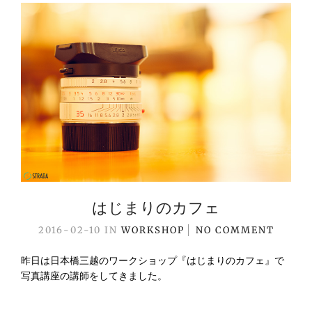
はじまりのカフェ
2016-02-10
IN
WORKSHOP
NO COMMENT
昨日は日本橋三越のワークショップ『はじまりのカフェ』で
写真講座の講師をしてきました。