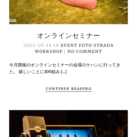
オンラインセミナー
2022-05-18
IN
EVENT
FOTO STRADA
WORKSHOP
NO COMMENT
今月開催のオンラインセミナーの会場ロケハンに行ってき
た。 嬉しいことに100組み […]
CONTINUE READING