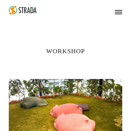
WORKSHOP