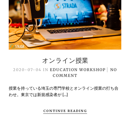
オンライン授業
2020-07-04
IN
EDUCATION
WORKSHOP
NO
COMMENT
授業を持っている埼玉の専門学校とオンライン授業の打ち合
わせ。東京では新規感染者が […]
CONTINUE READING