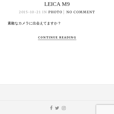
LEICA M9
2015-10-21
IN
PHOTO
NO COMMENT
素敵なカメラに出会えてますか？
CONTINUE READING