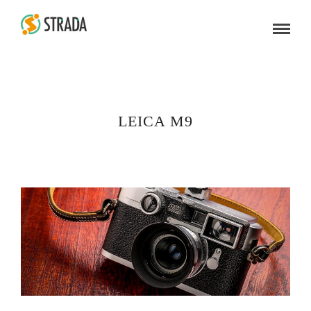
LEICA M9